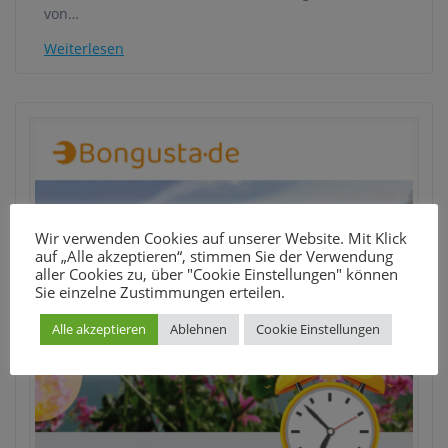
von…
Weiterlesen
Wir verwenden Cookies auf unserer Website. Mit Klick
auf „Alle akzeptieren“, stimmen Sie der Verwendung
aller Cookies zu, über "Cookie Einstellungen" können
Sie einzelne Zustimmungen erteilen.
Alle akzeptieren
Ablehnen
Cookie Einstellungen