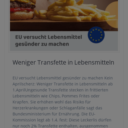
Weniger Transfette in Lebensmitteln
EU versucht Lebensmittel gesünder zu machen Kein
Aprilscherz: Weniger Transfette in Lebensmitteln ab
1.AprilUngesunde Transfette stecken in frittierten
Lebensmitteln wie Chips, Pommes Frites oder
Krapfen. Sie erhöhen wohl das Risiko für
Herzerkrankungen oder Schlaganfälle sagt das
Bundesministerium für Ernährung. Die EU-
Kommission legt ab 1.4. fest: Diese Leckerlis dürfen
nur noch 2% Transfette enthalten, ausgenommen