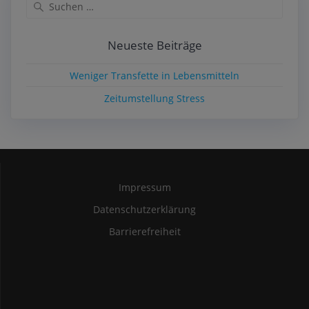
Suchen
nach:
Neueste Beiträge
Weniger Transfette in Lebensmitteln
Zeitumstellung Stress
Impressum
Datenschutzerklärung
Barrierefreiheit