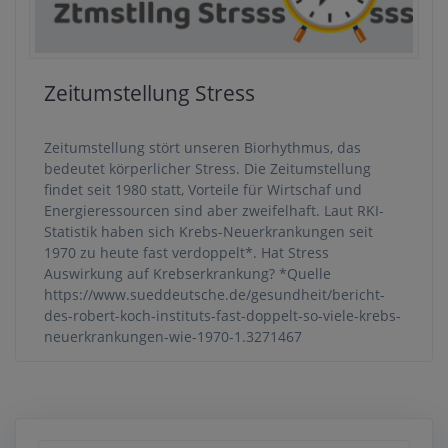
Zeitumstellung Stress
Zeitumstellung stört unseren Biorhythmus, das
bedeutet körperlicher Stress. Die Zeitumstellung
findet seit 1980 statt, Vorteile für Wirtschaf und
Energieressourcen sind aber zweifelhaft. Laut RKI-
Statistik haben sich Krebs-Neuerkrankungen seit
1970 zu heute fast verdoppelt*. Hat Stress
Auswirkung auf Krebserkrankung? *Quelle
https://www.sueddeutsche.de/gesundheit/bericht-
des-robert-koch-instituts-fast-doppelt-so-viele-krebs-
neuerkrankungen-wie-1970-1.3271467