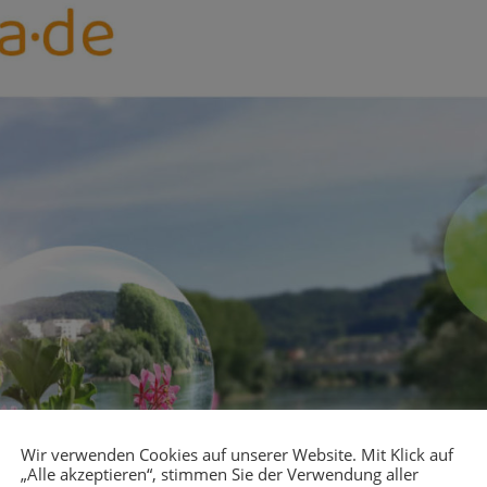
Wir verwenden Cookies auf unserer Website. Mit Klick auf
„Alle akzeptieren“, stimmen Sie der Verwendung aller