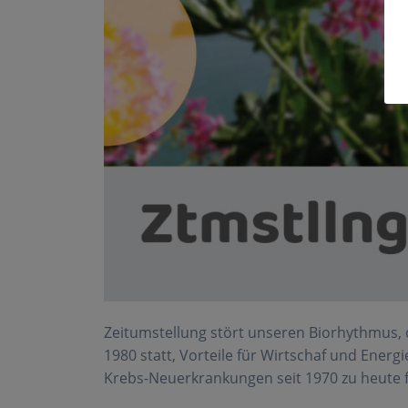
Zeitumstellung stört unseren Biorhythmus, d
1980 statt, Vorteile für Wirtschaf und Energi
Krebs-Neuerkrankungen seit 1970 zu heute f