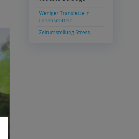
Weniger Transfette in
Lebensmitteln
Zeitumstellung Stress